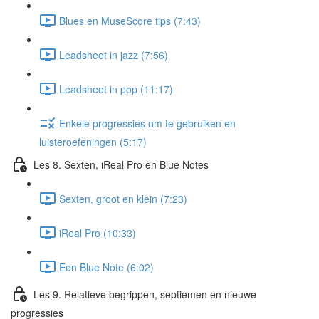
Blues en MuseScore tips (7:43)
Leadsheet in jazz (7:56)
Leadsheet in pop (11:17)
Enkele progressies om te gebruiken en
luisteroefeningen (5:17)
Les 8. Sexten, iReal Pro en Blue Notes
Sexten, groot en klein (7:23)
iReal Pro (10:33)
Een Blue Note (6:02)
Les 9. Relatieve begrippen, septiemen en nieuwe
progressies