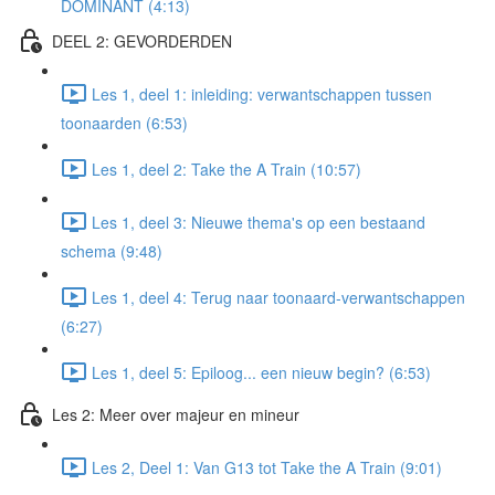
DOMINANT (4:13)
DEEL 2: GEVORDERDEN
Les 1, deel 1: inleiding: verwantschappen tussen
toonaarden (6:53)
Les 1, deel 2: Take the A Train (10:57)
Les 1, deel 3: Nieuwe thema's op een bestaand
schema (9:48)
Les 1, deel 4: Terug naar toonaard-verwantschappen
(6:27)
Les 1, deel 5: Epiloog... een nieuw begin? (6:53)
Les 2: Meer over majeur en mineur
Les 2, Deel 1: Van G13 tot Take the A Train (9:01)