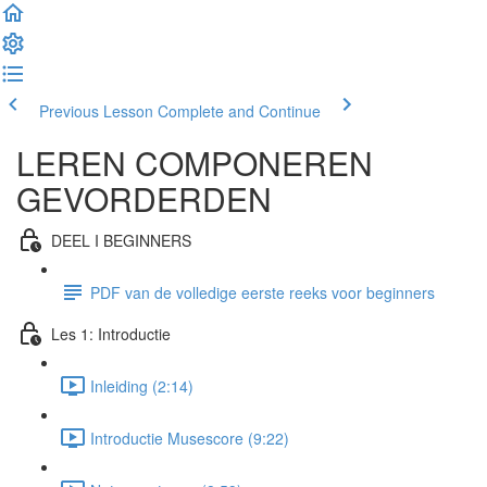
Previous Lesson
Complete and Continue
LEREN COMPONEREN
GEVORDERDEN
DEEL I BEGINNERS
PDF van de volledige eerste reeks voor beginners
Les 1: Introductie
Inleiding (2:14)
Introductie Musescore (9:22)