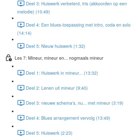
Deel 3: Huiswerk verbeterd, tris (akkoorden op een
melodie) (10:49)
Deel 4: Een blues-toepassing met intro, coda en solo
(14:14)
Deel 5: Nieuw huiswerk (1:32)
Les 7: Mineur, mineur en... nogmaals mineur
Deel 1: Huiswerk in mineur... (13:32)
Deel 2: Lenen uit mineur (9:40)
Deel 3: nieuwe schema's, nu... met mineur (3:19)
Deel 4: Blues arrangement vervolg (13:49)
Deel 5: Huiswerk (2:23)