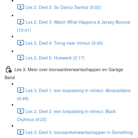
Les 2, Deel 2: So Danco Samba (5:02)
Les 2, Deel 3: Watch What Happens & Jersey Bounce
(10:41)
Les 2, Deel 4: Terug naar mineur (9:40)
Les 2, Deel 5: Huiswerk (2:17)
Les 3: Meer over toonaardverwantschappen en Garage
Band
Les 3, Deel 1: een toepassing in mineur, Abracadabra
(6:48)
Les 3, Deel 2: een toepassing in mineur, Black
Orpheus (9:23)
Les 3, Deel 3: toonaardverwantschappen in Something