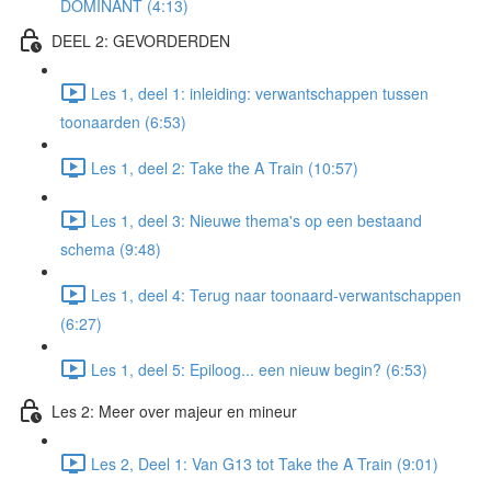
DOMINANT (4:13)
DEEL 2: GEVORDERDEN
Les 1, deel 1: inleiding: verwantschappen tussen
toonaarden (6:53)
Les 1, deel 2: Take the A Train (10:57)
Les 1, deel 3: Nieuwe thema's op een bestaand
schema (9:48)
Les 1, deel 4: Terug naar toonaard-verwantschappen
(6:27)
Les 1, deel 5: Epiloog... een nieuw begin? (6:53)
Les 2: Meer over majeur en mineur
Les 2, Deel 1: Van G13 tot Take the A Train (9:01)