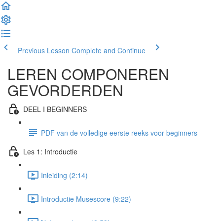
Previous Lesson
Complete and Continue
LEREN COMPONEREN
GEVORDERDEN
DEEL I BEGINNERS
PDF van de volledige eerste reeks voor beginners
Les 1: Introductie
Inleiding (2:14)
Introductie Musescore (9:22)