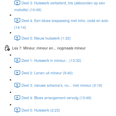
Deel 3: Huiswerk verbeterd, tris (akkoorden op een
melodie) (10:49)
Deel 4: Een blues-toepassing met intro, coda en solo
(14:14)
Deel 5: Nieuw huiswerk (1:32)
Les 7: Mineur, mineur en... nogmaals mineur
Deel 1: Huiswerk in mineur... (13:32)
Deel 2: Lenen uit mineur (9:40)
Deel 3: nieuwe schema's, nu... met mineur (3:19)
Deel 4: Blues arrangement vervolg (13:49)
Deel 5: Huiswerk (2:23)