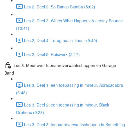
Les 2, Deel 2: So Danco Samba (5:02)
Les 2, Deel 3: Watch What Happens & Jersey Bounce
(10:41)
Les 2, Deel 4: Terug naar mineur (9:40)
Les 2, Deel 5: Huiswerk (2:17)
Les 3: Meer over toonaardverwantschappen en Garage
Band
Les 3, Deel 1: een toepassing in mineur, Abracadabra
(6:48)
Les 3, Deel 2: een toepassing in mineur, Black
Orpheus (9:23)
Les 3, Deel 3: toonaardverwantschappen in Something