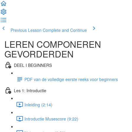
Previous Lesson
Complete and Continue
LEREN COMPONEREN
GEVORDERDEN
DEEL I BEGINNERS
PDF van de volledige eerste reeks voor beginners
Les 1: Introductie
Inleiding (2:14)
Introductie Musescore (9:22)