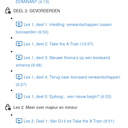
DOMINANT (4:13)
DEEL 2: GEVORDERDEN
Les 1, deel 1: inleiding: verwantschappen tussen
toonaarden (6:53)
Les 1, deel 2: Take the A Train (10:57)
Les 1, deel 3: Nieuwe thema's op een bestaand
schema (9:48)
Les 1, deel 4: Terug naar toonaard-verwantschappen
(6:27)
Les 1, deel 5: Epiloog... een nieuw begin? (6:53)
Les 2: Meer over majeur en mineur
Les 2, Deel 1: Van G13 tot Take the A Train (9:01)