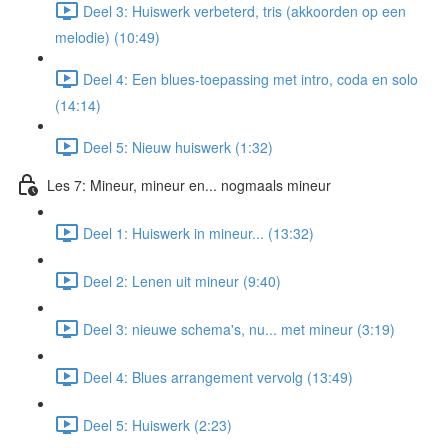
Deel 3: Huiswerk verbeterd, tris (akkoorden op een
melodie) (10:49)
Deel 4: Een blues-toepassing met intro, coda en solo
(14:14)
Deel 5: Nieuw huiswerk (1:32)
Les 7: Mineur, mineur en... nogmaals mineur
Deel 1: Huiswerk in mineur... (13:32)
Deel 2: Lenen uit mineur (9:40)
Deel 3: nieuwe schema's, nu... met mineur (3:19)
Deel 4: Blues arrangement vervolg (13:49)
Deel 5: Huiswerk (2:23)