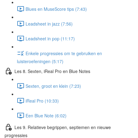
Blues en MuseScore tips (7:43)
Leadsheet in jazz (7:56)
Leadsheet in pop (11:17)
Enkele progressies om te gebruiken en
luisteroefeningen (5:17)
Les 8. Sexten, iReal Pro en Blue Notes
Sexten, groot en klein (7:23)
iReal Pro (10:33)
Een Blue Note (6:02)
Les 9. Relatieve begrippen, septiemen en nieuwe
progressies