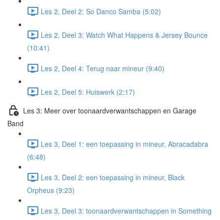
Les 2, Deel 2: So Danco Samba (5:02)
Les 2, Deel 3: Watch What Happens & Jersey Bounce
(10:41)
Les 2, Deel 4: Terug naar mineur (9:40)
Les 2, Deel 5: Huiswerk (2:17)
Les 3: Meer over toonaardverwantschappen en Garage
Band
Les 3, Deel 1: een toepassing in mineur, Abracadabra
(6:48)
Les 3, Deel 2: een toepassing in mineur, Black
Orpheus (9:23)
Les 3, Deel 3: toonaardverwantschappen in Something