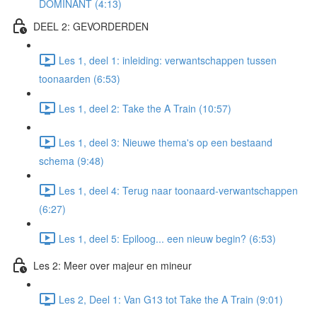
DOMINANT (4:13)
DEEL 2: GEVORDERDEN
Les 1, deel 1: inleiding: verwantschappen tussen
toonaarden (6:53)
Les 1, deel 2: Take the A Train (10:57)
Les 1, deel 3: Nieuwe thema's op een bestaand
schema (9:48)
Les 1, deel 4: Terug naar toonaard-verwantschappen
(6:27)
Les 1, deel 5: Epiloog... een nieuw begin? (6:53)
Les 2: Meer over majeur en mineur
Les 2, Deel 1: Van G13 tot Take the A Train (9:01)