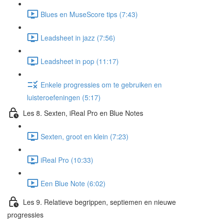
Blues en MuseScore tips (7:43)
Leadsheet in jazz (7:56)
Leadsheet in pop (11:17)
Enkele progressies om te gebruiken en
luisteroefeningen (5:17)
Les 8. Sexten, iReal Pro en Blue Notes
Sexten, groot en klein (7:23)
iReal Pro (10:33)
Een Blue Note (6:02)
Les 9. Relatieve begrippen, septiemen en nieuwe
progressies