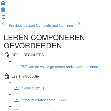
Previous Lesson
Complete and Continue
LEREN COMPONEREN
GEVORDERDEN
DEEL I BEGINNERS
PDF van de volledige eerste reeks voor beginners
Les 1: Introductie
Inleiding (2:14)
Introductie Musescore (9:22)