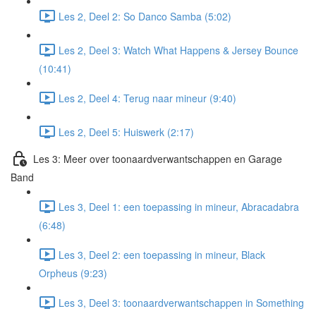
Les 2, Deel 2: So Danco Samba (5:02)
Les 2, Deel 3: Watch What Happens & Jersey Bounce
(10:41)
Les 2, Deel 4: Terug naar mineur (9:40)
Les 2, Deel 5: Huiswerk (2:17)
Les 3: Meer over toonaardverwantschappen en Garage
Band
Les 3, Deel 1: een toepassing in mineur, Abracadabra
(6:48)
Les 3, Deel 2: een toepassing in mineur, Black
Orpheus (9:23)
Les 3, Deel 3: toonaardverwantschappen in Something