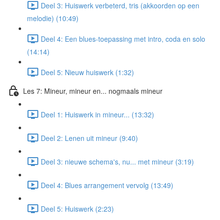
Deel 3: Huiswerk verbeterd, tris (akkoorden op een
melodie) (10:49)
Deel 4: Een blues-toepassing met intro, coda en solo
(14:14)
Deel 5: Nieuw huiswerk (1:32)
Les 7: Mineur, mineur en... nogmaals mineur
Deel 1: Huiswerk in mineur... (13:32)
Deel 2: Lenen uit mineur (9:40)
Deel 3: nieuwe schema's, nu... met mineur (3:19)
Deel 4: Blues arrangement vervolg (13:49)
Deel 5: Huiswerk (2:23)