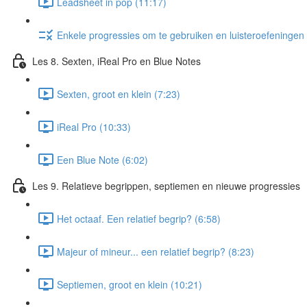
Leadsheet in pop (11:17)
Enkele progressies om te gebruiken en luisteroefeningen 
Les 8. Sexten, iReal Pro en Blue Notes
Sexten, groot en klein (7:23)
iReal Pro (10:33)
Een Blue Note (6:02)
Les 9. Relatieve begrippen, septiemen en nieuwe progressies
Het octaaf. Een relatief begrip? (6:58)
Majeur of mineur... een relatief begrip? (8:23)
Septiemen, groot en klein (10:21)