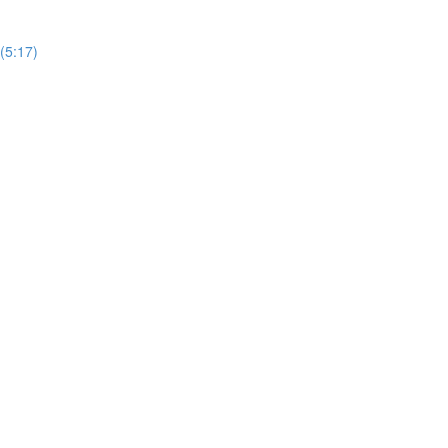
(5:17)