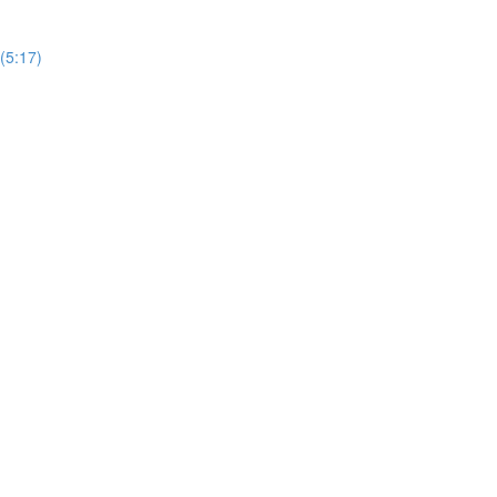
(5:17)