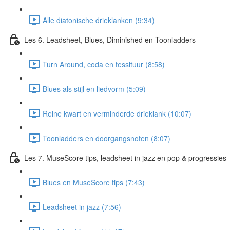
Alle diatonische drieklanken (9:34)
Les 6. Leadsheet, Blues, Diminished en Toonladders
Turn Around, coda en tessituur (8:58)
Blues als stijl en liedvorm (5:09)
Reine kwart en verminderde drieklank (10:07)
Toonladders en doorgangsnoten (8:07)
Les 7. MuseScore tips, leadsheet in jazz en pop & progressies
Blues en MuseScore tips (7:43)
Leadsheet in jazz (7:56)