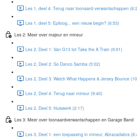
Les 1, deel 4: Terug naar toonaard-verwantschappen (6:
Les 1, deel 5: Epiloog... een nieuw begin? (6:53)
Les 2: Meer over majeur en mineur
Les 2, Deel 1: Van G13 tot Take the A Train (9:01)
Les 2, Deel 2: So Danco Samba (5:02)
Les 2, Deel 3: Watch What Happens & Jersey Bounce (10
Les 2, Deel 4: Terug naar mineur (9:40)
Les 2, Deel 5: Huiswerk (2:17)
Les 3: Meer over toonaardverwantschappen en Garage Band
Les 3, Deel 1: een toepassing in mineur, Abracadabra (6: