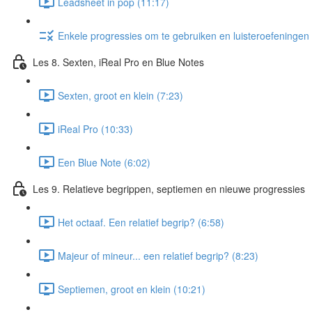
Leadsheet in pop (11:17)
Enkele progressies om te gebruiken en luisteroefeningen 
Les 8. Sexten, iReal Pro en Blue Notes
Sexten, groot en klein (7:23)
iReal Pro (10:33)
Een Blue Note (6:02)
Les 9. Relatieve begrippen, septiemen en nieuwe progressies
Het octaaf. Een relatief begrip? (6:58)
Majeur of mineur... een relatief begrip? (8:23)
Septiemen, groot en klein (10:21)