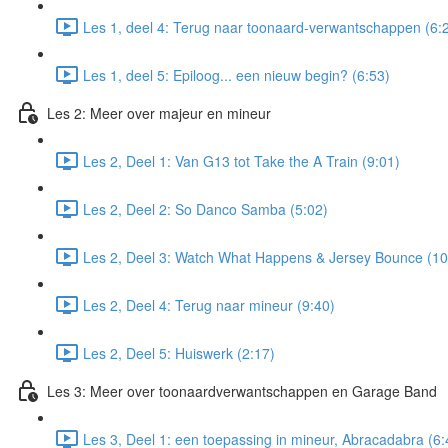
Les 1, deel 4: Terug naar toonaard-verwantschappen (6:
Les 1, deel 5: Epiloog... een nieuw begin? (6:53)
Les 2: Meer over majeur en mineur
Les 2, Deel 1: Van G13 tot Take the A Train (9:01)
Les 2, Deel 2: So Danco Samba (5:02)
Les 2, Deel 3: Watch What Happens & Jersey Bounce (10
Les 2, Deel 4: Terug naar mineur (9:40)
Les 2, Deel 5: Huiswerk (2:17)
Les 3: Meer over toonaardverwantschappen en Garage Band
Les 3, Deel 1: een toepassing in mineur, Abracadabra (6: