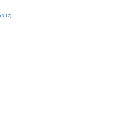
(5:17)