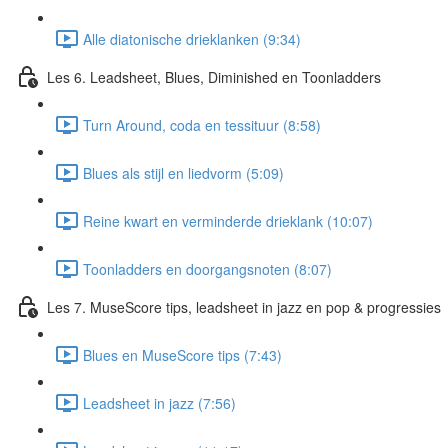
Alle diatonische drieklanken (9:34)
Les 6. Leadsheet, Blues, Diminished en Toonladders
Turn Around, coda en tessituur (8:58)
Blues als stijl en liedvorm (5:09)
Reine kwart en verminderde drieklank (10:07)
Toonladders en doorgangsnoten (8:07)
Les 7. MuseScore tips, leadsheet in jazz en pop & progressies
Blues en MuseScore tips (7:43)
Leadsheet in jazz (7:56)