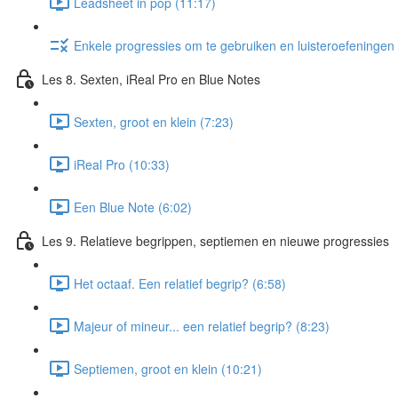
Leadsheet in pop (11:17)
Enkele progressies om te gebruiken en luisteroefeningen 
Les 8. Sexten, iReal Pro en Blue Notes
Sexten, groot en klein (7:23)
iReal Pro (10:33)
Een Blue Note (6:02)
Les 9. Relatieve begrippen, septiemen en nieuwe progressies
Het octaaf. Een relatief begrip? (6:58)
Majeur of mineur... een relatief begrip? (8:23)
Septiemen, groot en klein (10:21)