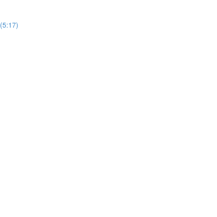
(5:17)