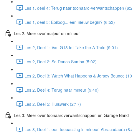
Les 1, deel 4: Terug naar toonaard-verwantschappen (6:
Les 1, deel 5: Epiloog... een nieuw begin? (6:53)
Les 2: Meer over majeur en mineur
Les 2, Deel 1: Van G13 tot Take the A Train (9:01)
Les 2, Deel 2: So Danco Samba (5:02)
Les 2, Deel 3: Watch What Happens & Jersey Bounce (10
Les 2, Deel 4: Terug naar mineur (9:40)
Les 2, Deel 5: Huiswerk (2:17)
Les 3: Meer over toonaardverwantschappen en Garage Band
Les 3, Deel 1: een toepassing in mineur, Abracadabra (6: