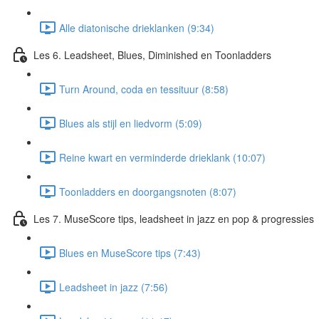
Alle diatonische drieklanken (9:34)
Les 6. Leadsheet, Blues, Diminished en Toonladders
Turn Around, coda en tessituur (8:58)
Blues als stijl en liedvorm (5:09)
Reine kwart en verminderde drieklank (10:07)
Toonladders en doorgangsnoten (8:07)
Les 7. MuseScore tips, leadsheet in jazz en pop & progressies
Blues en MuseScore tips (7:43)
Leadsheet in jazz (7:56)