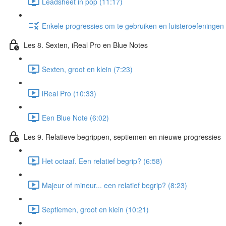
Leadsheet in pop (11:17)
Enkele progressies om te gebruiken en luisteroefeningen 
Les 8. Sexten, iReal Pro en Blue Notes
Sexten, groot en klein (7:23)
iReal Pro (10:33)
Een Blue Note (6:02)
Les 9. Relatieve begrippen, septiemen en nieuwe progressies
Het octaaf. Een relatief begrip? (6:58)
Majeur of mineur... een relatief begrip? (8:23)
Septiemen, groot en klein (10:21)