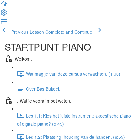
Previous Lesson
Complete and Continue
STARTPUNT PIANO
Welkom.
Wat mag je van deze cursus verwachten. (1:06)
Over Bas Bulteel.
1. Wat je vooraf moet weten.
Les 1.1: Kies het juiste instrument: akoestische piano
of digitale piano? (5:49)
Les 1.2: Plaatsing, houding van de handen. (6:55)