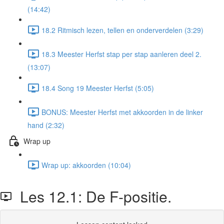
(14:42)
18.2 Ritmisch lezen, tellen en onderverdelen (3:29)
18.3 Meester Herfst stap per stap aanleren deel 2.
(13:07)
18.4 Song 19 Meester Herfst (5:05)
BONUS: Meester Herfst met akkoorden in de linker
hand (2:32)
Wrap up
Wrap up: akkoorden (10:04)
Les 12.1: De F-positie.