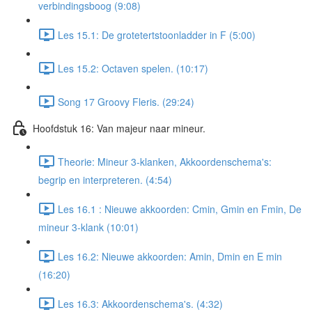
verbindingsboog (9:08)
Les 15.1: De grotetertstoonladder in F (5:00)
Les 15.2: Octaven spelen. (10:17)
Song 17 Groovy Fleris. (29:24)
Hoofdstuk 16: Van majeur naar mineur.
Theorie: Mineur 3-klanken, Akkoordenschema's:
begrip en interpreteren. (4:54)
Les 16.1 : Nieuwe akkoorden: Cmin, Gmin en Fmin, De
mineur 3-klank (10:01)
Les 16.2: Nieuwe akkoorden: Amin, Dmin en E min
(16:20)
Les 16.3: Akkoordenschema's. (4:32)