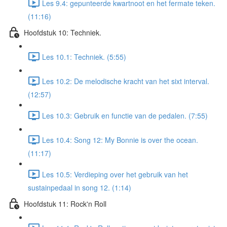
Les 9.4: gepunteerde kwartnoot en het fermate teken.
(11:16)
Hoofdstuk 10: Techniek.
Les 10.1: Techniek. (5:55)
Les 10.2: De melodische kracht van het sixt interval.
(12:57)
Les 10.3: Gebruik en functie van de pedalen. (7:55)
Les 10.4: Song 12: My Bonnie is over the ocean.
(11:17)
Les 10.5: Verdieping over het gebruik van het
sustainpedaal in song 12. (1:14)
Hoofdstuk 11: Rock'n Roll