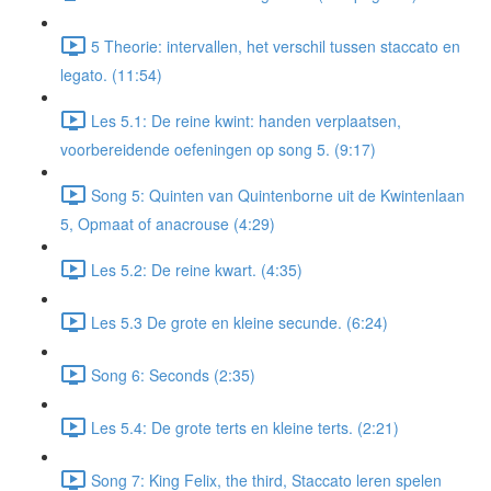
5 Theorie: intervallen, het verschil tussen staccato en
legato. (11:54)
Les 5.1: De reine kwint: handen verplaatsen,
voorbereidende oefeningen op song 5. (9:17)
Song 5: Quinten van Quintenborne uit de Kwintenlaan
5, Opmaat of anacrouse (4:29)
Les 5.2: De reine kwart. (4:35)
Les 5.3 De grote en kleine secunde. (6:24)
Song 6: Seconds (2:35)
Les 5.4: De grote terts en kleine terts. (2:21)
Song 7: King Felix, the third, Staccato leren spelen