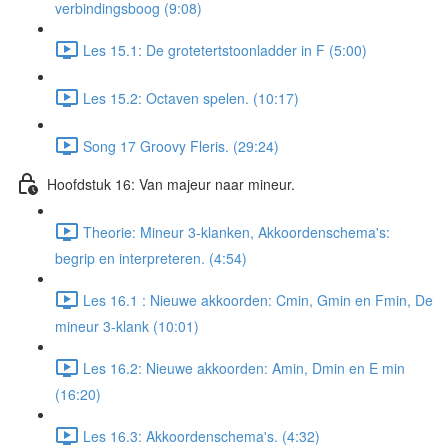
verbindingsboog (9:08)
Les 15.1: De grotetertstoonladder in F (5:00)
Les 15.2: Octaven spelen. (10:17)
Song 17 Groovy Fleris. (29:24)
Hoofdstuk 16: Van majeur naar mineur.
Theorie: Mineur 3-klanken, Akkoordenschema's:
begrip en interpreteren. (4:54)
Les 16.1 : Nieuwe akkoorden: Cmin, Gmin en Fmin, De
mineur 3-klank (10:01)
Les 16.2: Nieuwe akkoorden: Amin, Dmin en E min
(16:20)
Les 16.3: Akkoordenschema's. (4:32)