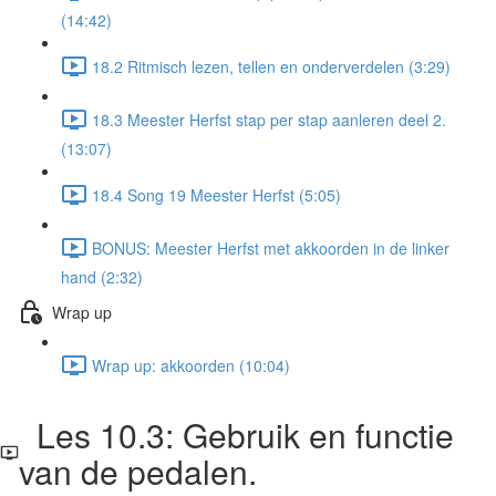
(14:42)
18.2 Ritmisch lezen, tellen en onderverdelen (3:29)
18.3 Meester Herfst stap per stap aanleren deel 2.
(13:07)
18.4 Song 19 Meester Herfst (5:05)
BONUS: Meester Herfst met akkoorden in de linker
hand (2:32)
Wrap up
Wrap up: akkoorden (10:04)
Les 10.3: Gebruik en functie
van de pedalen.