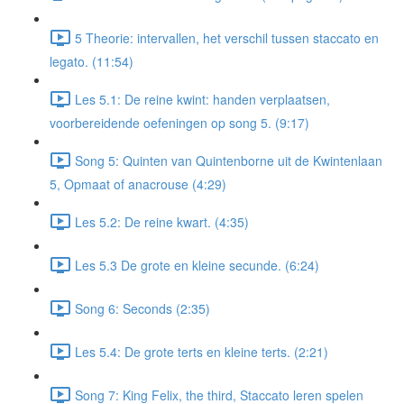
5 Theorie: intervallen, het verschil tussen staccato en
legato. (11:54)
Les 5.1: De reine kwint: handen verplaatsen,
voorbereidende oefeningen op song 5. (9:17)
Song 5: Quinten van Quintenborne uit de Kwintenlaan
5, Opmaat of anacrouse (4:29)
Les 5.2: De reine kwart. (4:35)
Les 5.3 De grote en kleine secunde. (6:24)
Song 6: Seconds (2:35)
Les 5.4: De grote terts en kleine terts. (2:21)
Song 7: King Felix, the third, Staccato leren spelen