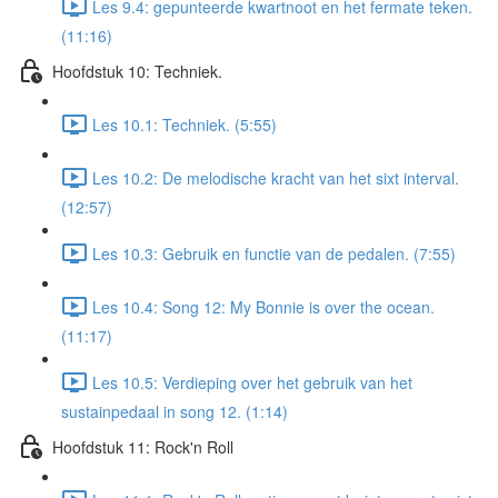
Les 9.4: gepunteerde kwartnoot en het fermate teken.
(11:16)
Hoofdstuk 10: Techniek.
Les 10.1: Techniek. (5:55)
Les 10.2: De melodische kracht van het sixt interval.
(12:57)
Les 10.3: Gebruik en functie van de pedalen. (7:55)
Les 10.4: Song 12: My Bonnie is over the ocean.
(11:17)
Les 10.5: Verdieping over het gebruik van het
sustainpedaal in song 12. (1:14)
Hoofdstuk 11: Rock'n Roll