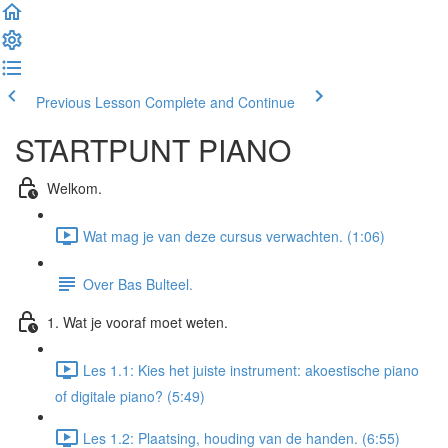
Previous Lesson
Complete and Continue
STARTPUNT PIANO
Welkom.
Wat mag je van deze cursus verwachten. (1:06)
Over Bas Bulteel.
1. Wat je vooraf moet weten.
Les 1.1: Kies het juiste instrument: akoestische piano
of digitale piano? (5:49)
Les 1.2: Plaatsing, houding van de handen. (6:55)