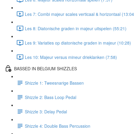
Les 7: Combi majeur scales verticaal & horizontaal (13:04
Les 8: Diatonische graden in majeur uitspelen (55:21)
Les 9: Variaties op diatonische graden in majeur (10:28)
Les 10: Majeur versus mineur drieklanken (7:58)
BASSED IN BELGIUM SHIZZLES
Shizzle 1: Tweesnarige Bassen
Shizzle 2: Bass Loop Pedal
Shizzle 3: Delay Pedal
Shizzle 4: Double Bass Percussion