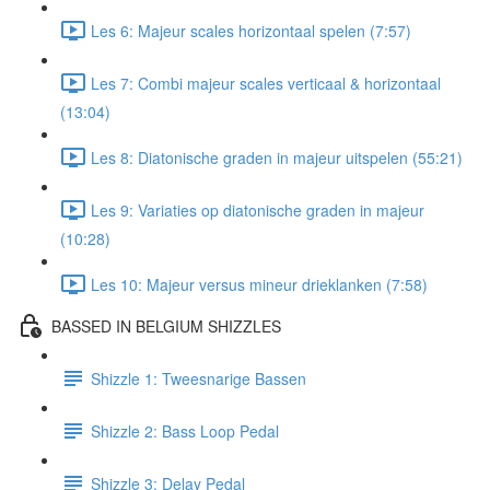
Les 6: Majeur scales horizontaal spelen (7:57)
Les 7: Combi majeur scales verticaal & horizontaal
(13:04)
Les 8: Diatonische graden in majeur uitspelen (55:21)
Les 9: Variaties op diatonische graden in majeur
(10:28)
Les 10: Majeur versus mineur drieklanken (7:58)
BASSED IN BELGIUM SHIZZLES
Shizzle 1: Tweesnarige Bassen
Shizzle 2: Bass Loop Pedal
Shizzle 3: Delay Pedal