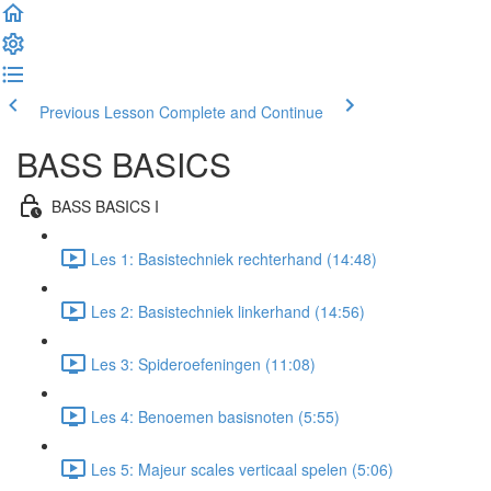
Previous Lesson
Complete and Continue
BASS BASICS
BASS BASICS I
Les 1: Basistechniek rechterhand (14:48)
Les 2: Basistechniek linkerhand (14:56)
Les 3: Spideroefeningen (11:08)
Les 4: Benoemen basisnoten (5:55)
Les 5: Majeur scales verticaal spelen (5:06)