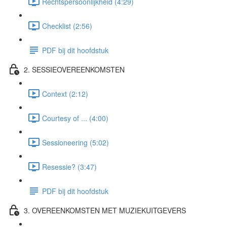
Rechtspersoonlijkheid (4:29)
Checklist (2:56)
PDF bij dit hoofdstuk
2. SESSIEOVEREENKOMSTEN
Context (2:12)
Courtesy of ... (4:00)
Sessioneering (5:02)
Resessie? (3:47)
PDF bij dit hoofdstuk
3. OVEREENKOMSTEN MET MUZIEKUITGEVERS