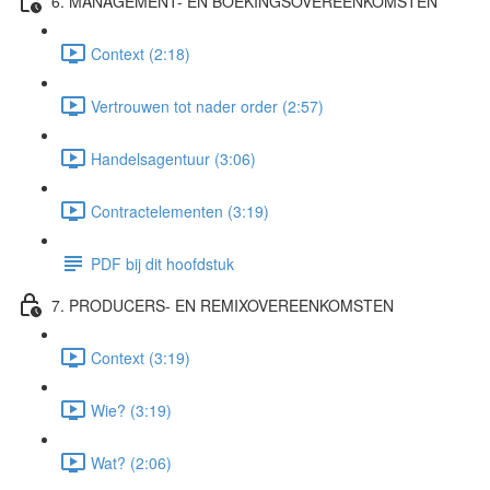
6. MANAGEMENT- EN BOEKINGSOVEREENKOMSTEN
Context (2:18)
Vertrouwen tot nader order (2:57)
Handelsagentuur (3:06)
Contractelementen (3:19)
PDF bij dit hoofdstuk
7. PRODUCERS- EN REMIXOVEREENKOMSTEN
Context (3:19)
Wie? (3:19)
Wat? (2:06)