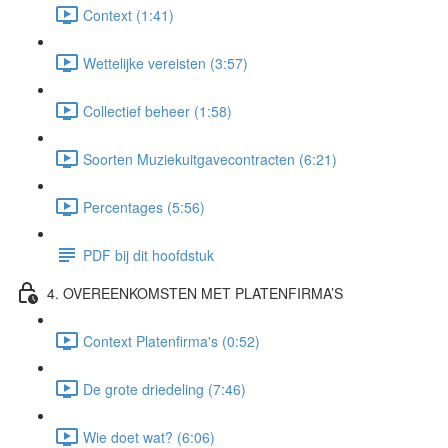
Context (1:41)
Wettelijke vereisten (3:57)
Collectief beheer (1:58)
Soorten Muziekuitgavecontracten (6:21)
Percentages (5:56)
PDF bij dit hoofdstuk
4. OVEREENKOMSTEN MET PLATENFIRMA’S
Context Platenfirma's (0:52)
De grote driedeling (7:46)
Wie doet wat? (6:06)