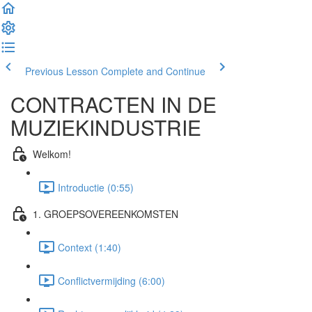
Previous Lesson
Complete and Continue
CONTRACTEN IN DE
MUZIEKINDUSTRIE
Welkom!
Introductie (0:55)
1. GROEPSOVEREENKOMSTEN
Context (1:40)
Conflictvermijding (6:00)