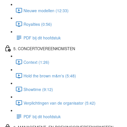
Nieuwe modellen (12:33)
Royalties (0:56)
PDF bij dit hoofdstuk
5. CONCERTOVEREENKOMSTEN
Context (1:26)
Hold the brown m&m's (5:48)
Showtime (9:12)
Verplichtingen van de organisator (5:42)
PDF bij dit hoofdstuk