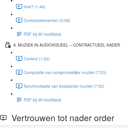
Hoe? (1:46)
Contractelementen (5:08)
PDF bij dit hoofdstuk
8. MUZIEK IN AUDIOVISUEEL – CONTRACTUEEL KADER
Context (1:22)
Compositie van oorspronkelijke muziek (7:03)
Synchronisatie van bestaande muziek (7:52)
PDF bij dit hoofdstuk
Vertrouwen tot nader order