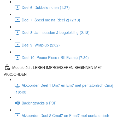
Deel 6: Dubbele noten (1:27)
Deel 7: Speel me na (deel 2) (2:13)
Deel 8: Jam session & begeleiding (2:18)
Deel 9: Wrap-up (2:02)
Deel 10: Peace Piece ( Bill Evans) (7:30)
Module 2.1: LEREN IMPROVISEREN BEGINNEN MET
AKKOORDEN
Akkoorden Deel 1 Dm7 en Em7 met pentatonisch Cmaj
(16:49)
Backingtracks & PDF
Akkoorden Deel 2 Cmaj7 en Fmaj7 met pentatonisch