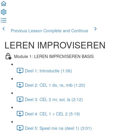
Previous Lesson
Complete and Continue
LEREN IMPROVISEREN
Module 1: LEREN IMPROVISEREN BASIS
Deel 1: Introductie (1:06)
Deel 2: CEL 1 do, re, mib (1:20)
Deel 3: CEL 2 mi, sol, la (2:12)
Deel 4: CEL 1 + CEL 2 (5:19)
Deel 5: Speel me na (deel 1) (3:01)