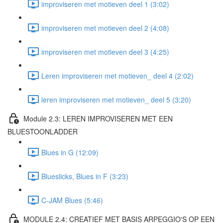
improviseren met motieven deel 1 (3:02)
improviseren met motieven deel 2 (4:08)
improviseren met motieven deel 3 (4:25)
Leren improviseren met motieven_ deel 4 (2:02)
leren improviseren met motieven_ deel 5 (3:20)
Module 2.3: LEREN IMPROVISEREN MET EEN
BLUESTOONLADDER
Blues in G (12:09)
Blueslicks, Blues in F (3:23)
C-JAM Blues (5:46)
MODULE 2.4: CREATIEF MET BASIS ARPEGGIO'S OP EEN