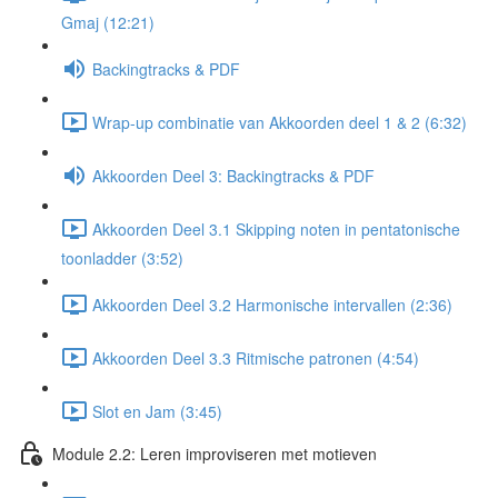
Gmaj (12:21)
Backingtracks & PDF
Wrap-up combinatie van Akkoorden deel 1 & 2 (6:32)
Akkoorden Deel 3: Backingtracks & PDF
Akkoorden Deel 3.1 Skipping noten in pentatonische
toonladder (3:52)
Akkoorden Deel 3.2 Harmonische intervallen (2:36)
Akkoorden Deel 3.3 Ritmische patronen (4:54)
Slot en Jam (3:45)
Module 2.2: Leren improviseren met motieven