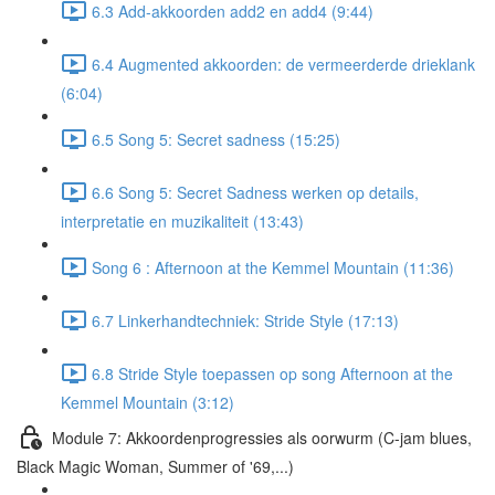
6.3 Add-akkoorden add2 en add4 (9:44)
6.4 Augmented akkoorden: de vermeerderde drieklank
(6:04)
6.5 Song 5: Secret sadness (15:25)
6.6 Song 5: Secret Sadness werken op details,
interpretatie en muzikaliteit (13:43)
Song 6 : Afternoon at the Kemmel Mountain (11:36)
6.7 Linkerhandtechniek: Stride Style (17:13)
6.8 Stride Style toepassen op song Afternoon at the
Kemmel Mountain (3:12)
Module 7: Akkoordenprogressies als oorwurm (C-jam blues,
Black Magic Woman, Summer of '69,...)