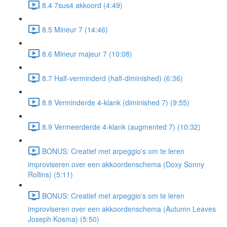
8.4 7sus4 akkoord (4:49)
8.5 Mineur 7 (14:46)
8.6 Mineur majeur 7 (10:08)
8.7 Half-verminderd (half-diminished) (6:36)
8.8 Verminderde 4-klank (diminished 7) (9:55)
8.9 Vermeerderde 4-klank (augmented 7) (10:32)
BONUS: Creatief met arpeggio's om te leren
improviseren over een akkoordenschema (Doxy Sonny
Rollins) (5:11)
BONUS: Creatief met arpeggio's om te leren
improviseren over een akkoordenschema (Autumn Leaves
Joseph Kosma) (5:50)