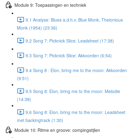
Module 9: Toepassingen en techniek
9.1 Analyse: Blues a.d.h.v. Blue Monk, Thelonious
Monk (1954) (23:36)
9.2 Song 7: Picknick Slice: Leadsheet (17:38)
9.3 Song 7: Picknick Slice: Akkoorden (6:54)
9.4 Song 8 : Elon, bring me to the moon: Akkoorden
(9:51)
9.5 Song 8: Elon, bring me to the moon: Melodie
(14:38)
9.6 Song 8: Elon, bring me to the moon: Leadsheet
met backingtrack (1:30)
Module 10: Ritme en groove: compingstijlen