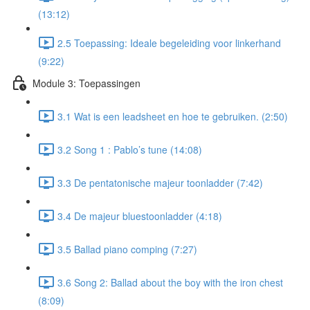
(13:12)
2.5 Toepassing: Ideale begeleiding voor linkerhand
(9:22)
Module 3: Toepassingen
3.1 Wat is een leadsheet en hoe te gebruiken. (2:50)
3.2 Song 1 : Pablo’s tune (14:08)
3.3 De pentatonische majeur toonladder (7:42)
3.4 De majeur bluestoonladder (4:18)
3.5 Ballad piano comping (7:27)
3.6 Song 2: Ballad about the boy with the iron chest
(8:09)