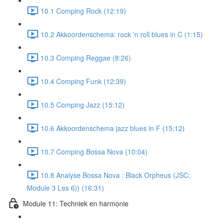
10.1 Comping Rock (12:19)
10.2 Akkoordenschema: rock 'n roll blues in C (1:15)
10.3 Comping Reggae (8:26)
10.4 Comping Funk (12:39)
10.5 Comping Jazz (15:12)
10.6 Akkoordenschema jazz blues in F (15:12)
10.7 Comping Bossa Nova (10:04)
10.8 Analyse Bossa Nova : Black Orpheus (JSC:
Module 3 Les 6)) (16:31)
Module 11: Techniek en harmonie