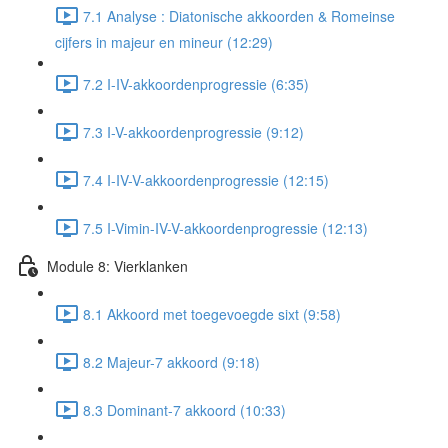
7.1 Analyse : Diatonische akkoorden & Romeinse
cijfers in majeur en mineur (12:29)
7.2 I-IV-akkoordenprogressie (6:35)
7.3 I-V-akkoordenprogressie (9:12)
7.4 I-IV-V-akkoordenprogressie (12:15)
7.5 I-Vimin-IV-V-akkoordenprogressie (12:13)
Module 8: Vierklanken
8.1 Akkoord met toegevoegde sixt (9:58)
8.2 Majeur-7 akkoord (9:18)
8.3 Dominant-7 akkoord (10:33)