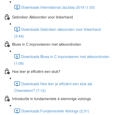
Downloads International Jazzday 2019 (1:03)
Gebroken Akkoorden voor linkerhand
Downloads Gebroken akkoorden voor linkerhand
(3:44)
Blues in C improviseren met akkoordnoten
Downloads Blues in C improviseren met akkoordnoten
(1:08)
Hoe leer je efficiënt een stuk?
Downloads Hoe leer je efficiënt een stuk als
Chameleon? (7:12)
Introductie in fundamentele 4-stemmige voicings
Downloads Fundamentele Voicings (2:31)