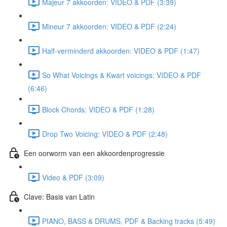
Majeur 7 akkoorden: VIDEO & PDF (3:39)
Mineur 7 akkoorden: VIDEO & PDF (2:24)
Half-verminderd akkoorden: VIDEO & PDF (1:47)
So What Voicings & Kwart voicings: VIDEO & PDF
(6:46)
Block Chords: VIDEO & PDF (1:28)
Drop Two Voicing: VIDEO & PDF (2:48)
Een oorworm van een akkoordenprogressie
Video & PDF (3:09)
Clave: Basis van Latin
PIANO, BASS & DRUMS, PDF & Backing tracks (5:49)