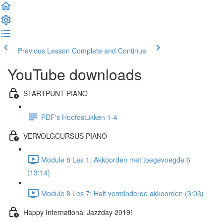
Previous Lesson
Complete and Continue
YouTube downloads
STARTPUNT PIANO
PDF's Hoofdstukken 1-4
VERVOLGCURSUS PIANO
Module 8 Les 1: Akkoorden met toegevoegde 6
(13:14)
Module 8 Les 7: Half verminderde akkoorden (3:03)
Happy International Jazzday 2019!