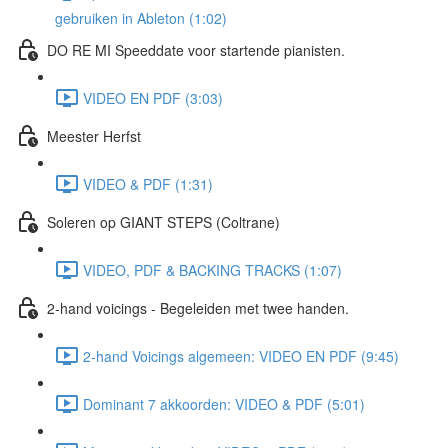
gebruiken in Ableton (1:02)
DO RE MI Speeddate voor startende pianisten.
VIDEO EN PDF (3:03)
Meester Herfst
VIDEO & PDF (1:31)
Soleren op GIANT STEPS (Coltrane)
VIDEO, PDF & BACKING TRACKS (1:07)
2-hand voicings - Begeleiden met twee handen.
2-hand Voicings algemeen: VIDEO EN PDF (9:45)
Dominant 7 akkoorden: VIDEO & PDF (5:01)