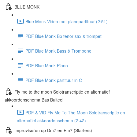
BLUE MONK
Blue Monk Video met pianopartituur (2:51)
PDF Blue Monk Bb tenor sax & trompet
PDF Blue Monk Bass & Trombone
PDF Blue Monk Piano
PDF Blue Monk partituur in C
Fly me to the moon Solotranscriptie en alternatief
akkoordenschema Bas Bulteel
PDF & VID Fly Me To The Moon Solotranscriptie en
alternatief akkoordenschema (2:42)
Improviseren op Dm7 en Em7 (Starters)