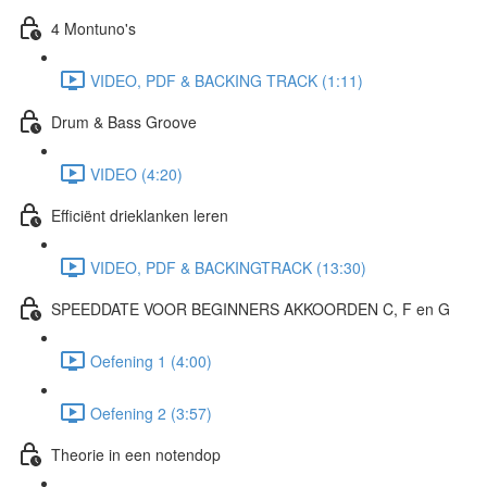
4 Montuno's
VIDEO, PDF & BACKING TRACK (1:11)
Drum & Bass Groove
VIDEO (4:20)
Efficiënt drieklanken leren
VIDEO, PDF & BACKINGTRACK (13:30)
SPEEDDATE VOOR BEGINNERS AKKOORDEN C, F en G
Oefening 1 (4:00)
Oefening 2 (3:57)
Theorie in een notendop