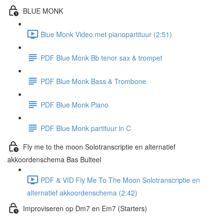
BLUE MONK
Blue Monk Video met pianopartituur (2:51)
PDF Blue Monk Bb tenor sax & trompet
PDF Blue Monk Bass & Trombone
PDF Blue Monk Piano
PDF Blue Monk partituur in C
Fly me to the moon Solotranscriptie en alternatief
akkoordenschema Bas Bulteel
PDF & VID Fly Me To The Moon Solotranscriptie en
alternatief akkoordenschema (2:42)
Improviseren op Dm7 en Em7 (Starters)