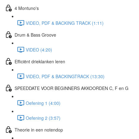
4 Montuno's
VIDEO, PDF & BACKING TRACK (1:11)
Drum & Bass Groove
VIDEO (4:20)
Efficiënt drieklanken leren
VIDEO, PDF & BACKINGTRACK (13:30)
SPEEDDATE VOOR BEGINNERS AKKOORDEN C, F en G
Oefening 1 (4:00)
Oefening 2 (3:57)
Theorie in een notendop