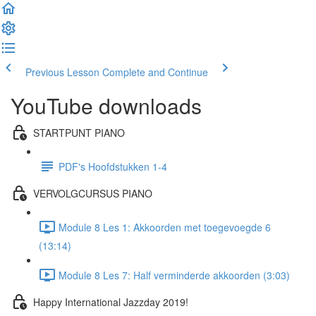
Previous Lesson
Complete and Continue
YouTube downloads
STARTPUNT PIANO
PDF's Hoofdstukken 1-4
VERVOLGCURSUS PIANO
Module 8 Les 1: Akkoorden met toegevoegde 6
(13:14)
Module 8 Les 7: Half verminderde akkoorden (3:03)
Happy International Jazzday 2019!