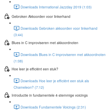
Downloads International Jazzday 2019 (1:03)
Gebroken Akkoorden voor linkerhand
Downloads Gebroken akkoorden voor linkerhand
(3:44)
Blues in C improviseren met akkoordnoten
Downloads Blues in C improviseren met akkoordnoten
(1:08)
Hoe leer je efficiënt een stuk?
Downloads Hoe leer je efficiënt een stuk als
Chameleon? (7:12)
Introductie in fundamentele 4-stemmige voicings
Downloads Fundamentele Voicings (2:31)