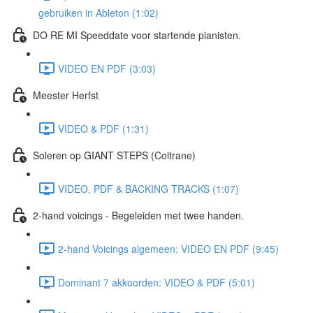
gebruiken in Ableton (1:02)
DO RE MI Speeddate voor startende pianisten.
VIDEO EN PDF (3:03)
Meester Herfst
VIDEO & PDF (1:31)
Soleren op GIANT STEPS (Coltrane)
VIDEO, PDF & BACKING TRACKS (1:07)
2-hand voicings - Begeleiden met twee handen.
2-hand Voicings algemeen: VIDEO EN PDF (9:45)
Dominant 7 akkoorden: VIDEO & PDF (5:01)