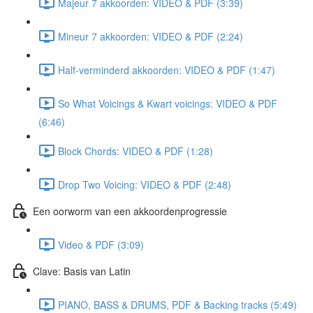
Majeur 7 akkoorden: VIDEO & PDF (3:39)
Mineur 7 akkoorden: VIDEO & PDF (2:24)
Half-verminderd akkoorden: VIDEO & PDF (1:47)
So What Voicings & Kwart voicings: VIDEO & PDF
(6:46)
Block Chords: VIDEO & PDF (1:28)
Drop Two Voicing: VIDEO & PDF (2:48)
Een oorworm van een akkoordenprogressie
Video & PDF (3:09)
Clave: Basis van Latin
PIANO, BASS & DRUMS, PDF & Backing tracks (5:49)