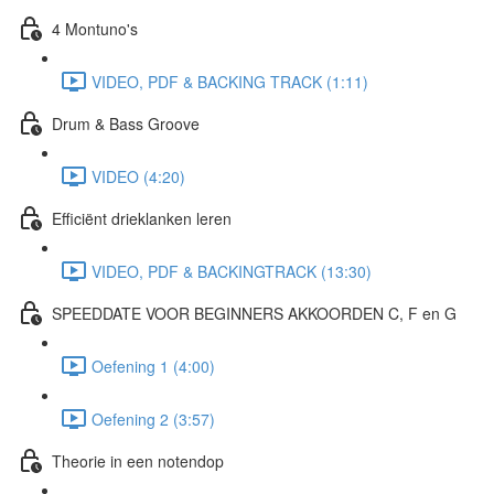
4 Montuno's
VIDEO, PDF & BACKING TRACK (1:11)
Drum & Bass Groove
VIDEO (4:20)
Efficiënt drieklanken leren
VIDEO, PDF & BACKINGTRACK (13:30)
SPEEDDATE VOOR BEGINNERS AKKOORDEN C, F en G
Oefening 1 (4:00)
Oefening 2 (3:57)
Theorie in een notendop