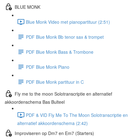
BLUE MONK
Blue Monk Video met pianopartituur (2:51)
PDF Blue Monk Bb tenor sax & trompet
PDF Blue Monk Bass & Trombone
PDF Blue Monk Piano
PDF Blue Monk partituur in C
Fly me to the moon Solotranscriptie en alternatief
akkoordenschema Bas Bulteel
PDF & VID Fly Me To The Moon Solotranscriptie en
alternatief akkoordenschema (2:42)
Improviseren op Dm7 en Em7 (Starters)