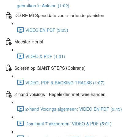
gebruiken in Ableton (1:02)
DO RE MI Speeddate voor startende pianisten.
VIDEO EN PDF (3:03)
Meester Herfst
VIDEO & PDF (1:31)
Soleren op GIANT STEPS (Coltrane)
VIDEO, PDF & BACKING TRACKS (1:07)
2-hand voicings - Begeleiden met twee handen.
2-hand Voicings algemeen: VIDEO EN PDF (9:45)
Dominant 7 akkoorden: VIDEO & PDF (5:01)