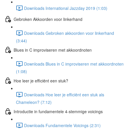
Downloads International Jazzday 2019 (1:03)
Gebroken Akkoorden voor linkerhand
Downloads Gebroken akkoorden voor linkerhand
(3:44)
Blues in C improviseren met akkoordnoten
Downloads Blues in C improviseren met akkoordnoten
(1:08)
Hoe leer je efficiënt een stuk?
Downloads Hoe leer je efficiënt een stuk als
Chameleon? (7:12)
Introductie in fundamentele 4-stemmige voicings
Downloads Fundamentele Voicings (2:31)