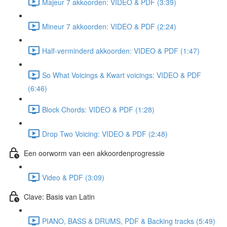
Majeur 7 akkoorden: VIDEO & PDF (3:39)
Mineur 7 akkoorden: VIDEO & PDF (2:24)
Half-verminderd akkoorden: VIDEO & PDF (1:47)
So What Voicings & Kwart voicings: VIDEO & PDF
(6:46)
Block Chords: VIDEO & PDF (1:28)
Drop Two Voicing: VIDEO & PDF (2:48)
Een oorworm van een akkoordenprogressie
Video & PDF (3:09)
Clave: Basis van Latin
PIANO, BASS & DRUMS, PDF & Backing tracks (5:49)