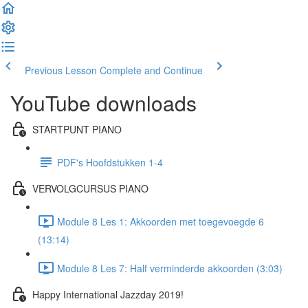
Previous Lesson
Complete and Continue
YouTube downloads
STARTPUNT PIANO
PDF's Hoofdstukken 1-4
VERVOLGCURSUS PIANO
Module 8 Les 1: Akkoorden met toegevoegde 6
(13:14)
Module 8 Les 7: Half verminderde akkoorden (3:03)
Happy International Jazzday 2019!